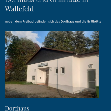
Wallefeld
neben dem Freibad befinden sich das Dorfhaus und die Grillhütte
Dorfhaus