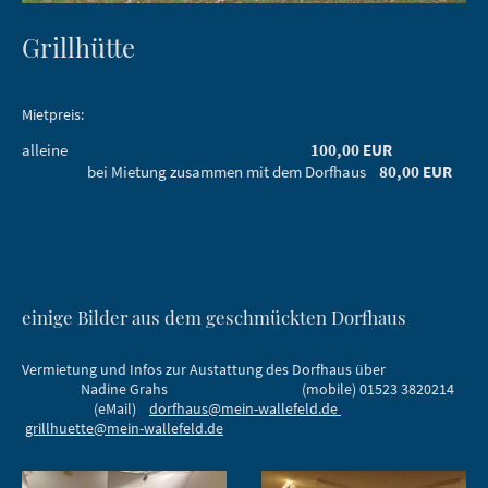
Grillhütte
Mietpreis:
alleine
100,00 EUR
bei Mietung zusammen mit dem Dorfhaus
80,00 EUR
einige Bilder aus dem geschmückten Dorfhaus
Vermietung und Infos zur Austattung des Dorfhaus über
Nadine Grahs (mobile) 01523 3820214
(eMail)
dorfhaus@mein-wallefeld.de
grillhuette@mein-wallefeld.de